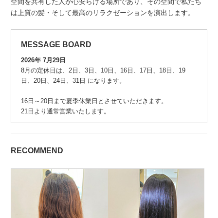
空間を共有した人が心安らげる場所であり、その空間で私たち
は上質の髪・そして最高のリラクゼーションを演出します。
MESSAGE BOARD
2026年 7月29日
8月の定休日は、2日、3日、10日、16日、17日、18日、19
日、20日、24日、31日 になります。
16日～20日まで夏季休業日とさせていただきます。
21日より通常営業いたします。
RECOMMEND