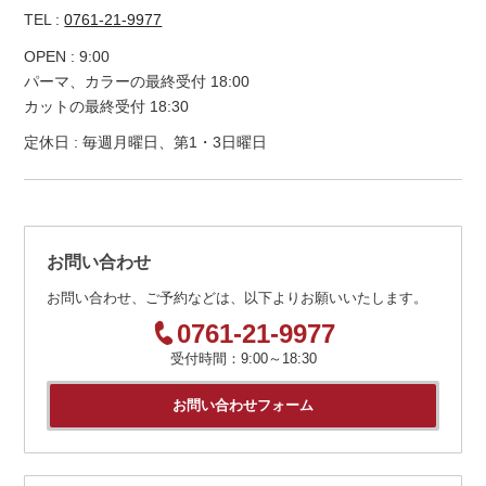
TEL :
0761-21-9977
OPEN : 9:00
パーマ、カラーの最終受付 18:00
カットの最終受付 18:30
定休日 : 毎週月曜日、第1・3日曜日
お問い合わせ
お問い合わせ、ご予約などは、以下よりお願いいたします。
=
0761-21-9977
受付時間：9:00～18:30
お問い合わせフォーム