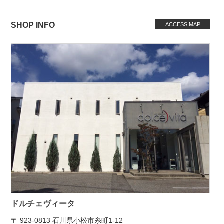
SHOP INFO
ACCESS MAP
ドルチェヴィータ
〒 923-0813 石川県小松市糸町1-12