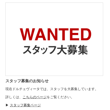
スタッフ募集のお知らせ
現在ドルチェヴィータでは、スタッフを大募集しています。
詳しくは、
こちらのページ
をご覧ください。
▶
スタッフ募集ページ