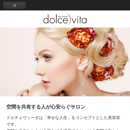
空間を共有する人が心安らぐサロン
ドルチェヴィータは「幸せな人生」をコンセプトとした美容室
です。