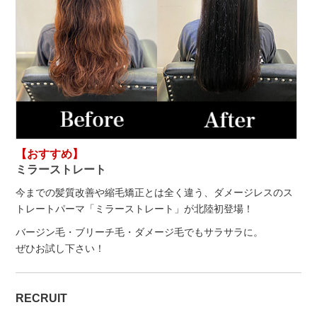
【おすすめ】
ミラーストレート
今までの髪質改善や縮毛矯正とは全く違う、ダメージレスのス
トレートパーマ「ミラーストレート」が北陸初登場！
バージン毛・ブリーチ毛・ダメージ毛でもサラサラに。
ぜひお試し下さい！
RECRUIT